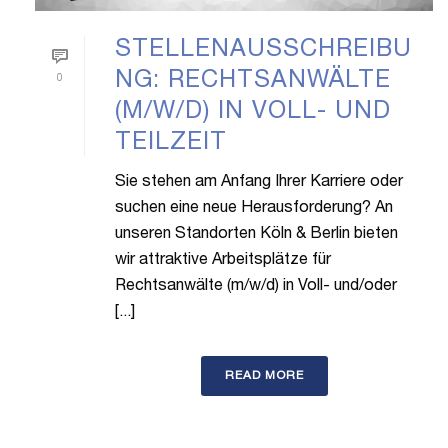
STELLENAUSSCHREIBU
NG: RECHTSANWÄLTE
0
(M/W/D) IN VOLL- UND
TEILZEIT
Sie stehen am Anfang Ihrer Karriere oder
suchen eine neue Herausforderung? An
unseren Standorten Köln & Berlin bieten
wir attraktive Arbeitsplätze für
Rechtsanwälte (m/w/d) in Voll- und/oder
[...]
READ MORE