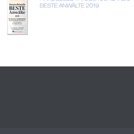
BESTE ANWÄLTE 2019