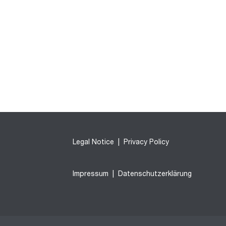
Legal Notice
|
Privacy Policy
Impressum
|
Datenschutzerklärung