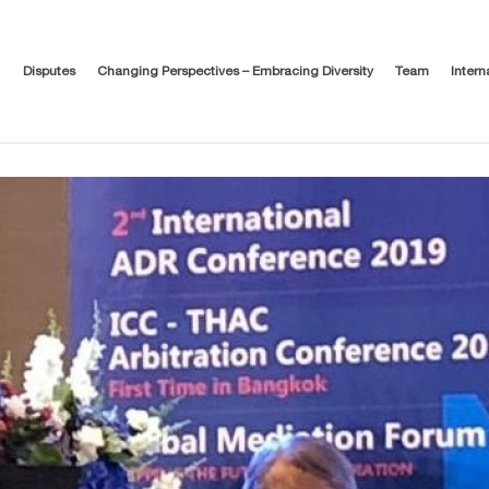
Disputes
Changing Perspectives – Embracing Diversity
Team
Intern