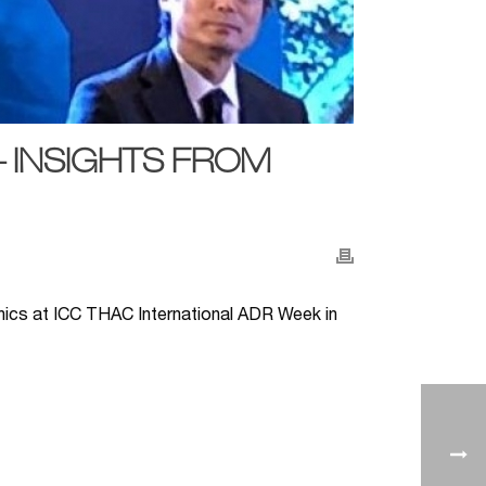
– INSIGHTS FROM
ethics at ICC THAC International ADR Week in